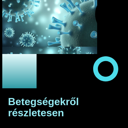
Betegségekről
részletesen